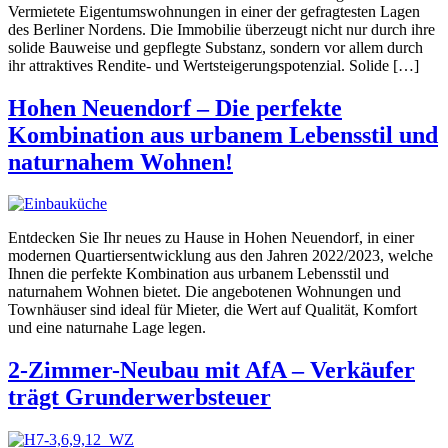
Vermietete Eigentumswohnungen in einer der gefragtesten Lagen
des Berliner Nordens. Die Immobilie überzeugt nicht nur durch ihre
solide Bauweise und gepflegte Substanz, sondern vor allem durch
ihr attraktives Rendite- und Wertsteigerungspotenzial. Solide […]
Hohen Neuendorf – Die perfekte
Kombination aus urbanem Lebensstil und
naturnahem Wohnen!
Entdecken Sie Ihr neues zu Hause in Hohen Neuendorf, in einer
modernen Quartiersentwicklung aus den Jahren 2022/2023, welche
Ihnen die perfekte Kombination aus urbanem Lebensstil und
naturnahem Wohnen bietet. Die angebotenen Wohnungen und
Townhäuser sind ideal für Mieter, die Wert auf Qualität, Komfort
und eine naturnahe Lage legen.
2-Zimmer-Neubau mit AfA – Verkäufer
trägt Grunderwerbsteuer