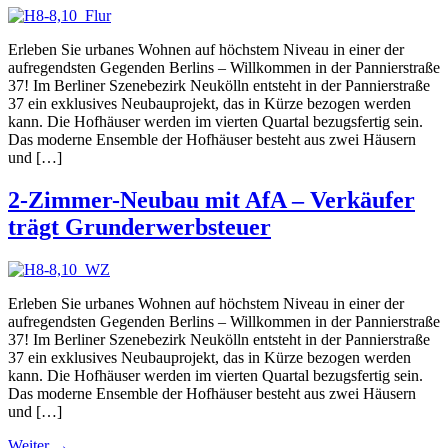
Erleben Sie urbanes Wohnen auf höchstem Niveau in einer der
aufregendsten Gegenden Berlins – Willkommen in der Pannierstraße
37! Im Berliner Szenebezirk Neukölln entsteht in der Pannierstraße
37 ein exklusives Neubauprojekt, das in Kürze bezogen werden
kann. Die Hofhäuser werden im vierten Quartal bezugsfertig sein.
Das moderne Ensemble der Hofhäuser besteht aus zwei Häusern
und […]
2-Zimmer-Neubau mit AfA – Verkäufer
trägt Grunderwerbsteuer
Erleben Sie urbanes Wohnen auf höchstem Niveau in einer der
aufregendsten Gegenden Berlins – Willkommen in der Pannierstraße
37! Im Berliner Szenebezirk Neukölln entsteht in der Pannierstraße
37 ein exklusives Neubauprojekt, das in Kürze bezogen werden
kann. Die Hofhäuser werden im vierten Quartal bezugsfertig sein.
Das moderne Ensemble der Hofhäuser besteht aus zwei Häusern
und […]
Weiter
→