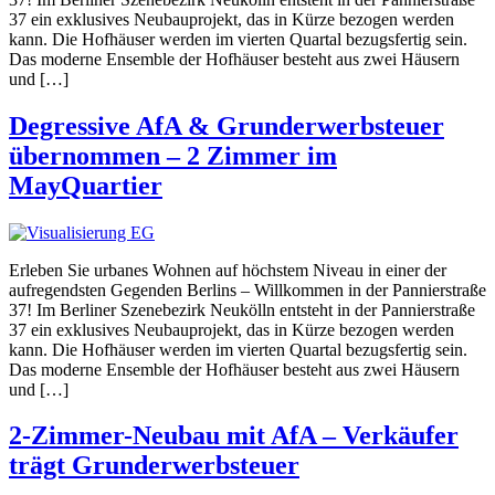
37 ein exklusives Neubauprojekt, das in Kürze bezogen werden
kann. Die Hofhäuser werden im vierten Quartal bezugsfertig sein.
Das moderne Ensemble der Hofhäuser besteht aus zwei Häusern
und […]
Degressive AfA & Grunderwerbsteuer
übernommen – 2 Zimmer im
MayQuartier
Erleben Sie urbanes Wohnen auf höchstem Niveau in einer der
aufregendsten Gegenden Berlins – Willkommen in der Pannierstraße
37! Im Berliner Szenebezirk Neukölln entsteht in der Pannierstraße
37 ein exklusives Neubauprojekt, das in Kürze bezogen werden
kann. Die Hofhäuser werden im vierten Quartal bezugsfertig sein.
Das moderne Ensemble der Hofhäuser besteht aus zwei Häusern
und […]
2-Zimmer-Neubau mit AfA – Verkäufer
trägt Grunderwerbsteuer