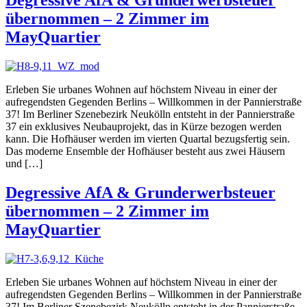
übernommen – 2 Zimmer im
MayQuartier
Erleben Sie urbanes Wohnen auf höchstem Niveau in einer der
aufregendsten Gegenden Berlins – Willkommen in der Pannierstraße
37! Im Berliner Szenebezirk Neukölln entsteht in der Pannierstraße
37 ein exklusives Neubauprojekt, das in Kürze bezogen werden
kann. Die Hofhäuser werden im vierten Quartal bezugsfertig sein.
Das moderne Ensemble der Hofhäuser besteht aus zwei Häusern
und […]
Degressive AfA & Grunderwerbsteuer
übernommen – 2 Zimmer im
MayQuartier
Erleben Sie urbanes Wohnen auf höchstem Niveau in einer der
aufregendsten Gegenden Berlins – Willkommen in der Pannierstraße
37! Im Berliner Szenebezirk Neukölln entsteht in der Pannierstraße