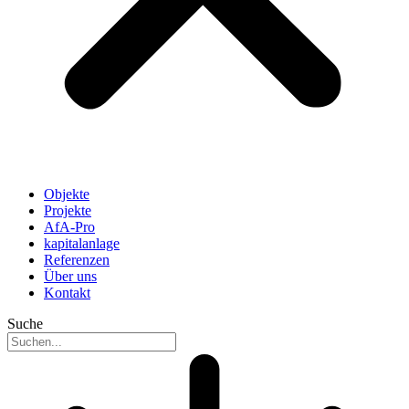
Objekte
Projekte
AfA-Pro
kapitalanlage
Referenzen
Über uns
Kontakt
Suche