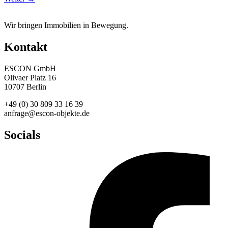
Wir bringen Immobilien in Bewegung.
Kontakt
ESCON GmbH
Olivaer Platz 16
10707 Berlin
+49 (0) 30 809 33 16 39
anfrage@escon-objekte.de
Socials