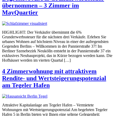
übernommen – 3 Zimmer im
MayQuartier
HIGHLIGHT: Der Verkäufer übernimmt die 6%
Grunderwerbssteuer für die nächsten drei Verkäufe. Erleben Sie
urbanes Wohnen auf höchstem Niveau in einer der aufregendsten
Gegenden Berlins – Willkommen in der Pannierstraße 37! Im
Berliner Szenebezirk Neukölln entsteht in der Pannierstraße 37 ein
exklusives Neubauprojekt, das in Kürze bezogen werden kann. Die
Hofhäuser werden im vierten Quartal […]
4 Zimmerwohnung mit attraktivem
Rendite- und Wertsteigerungspotenzial
am Tegeler Hafen
Attraktive Kapitalanlage am Tegeler Hafen – Vermietete
Wohnungen mit Wertsteigerungspotenzial Am begehrten Tegeler
Hafen 5 in Berlin bieten wir Ihnen eine seltene Gelegenheit: