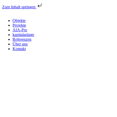
Zum Inhalt springen
Objekte
Projekte
AfA-Pro
kapitalanlage
Referenzen
Über uns
Kontakt