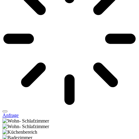
Anfrage