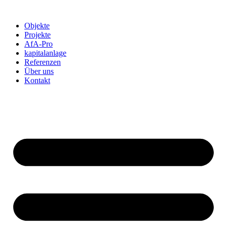
Objekte
Projekte
AfA-Pro
kapitalanlage
Referenzen
Über uns
Kontakt