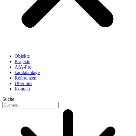
Objekte
Projekte
AfA-Pro
kapitalanlage
Referenzen
Über uns
Kontakt
Suche