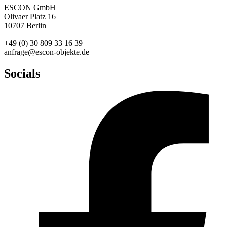
ESCON GmbH
Olivaer Platz 16
10707 Berlin
+49 (0) 30 809 33 16 39
anfrage@escon-objekte.de
Socials