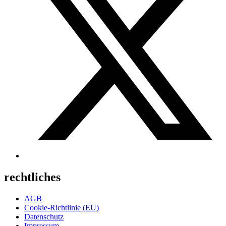
rechtliches
AGB
Cookie-Richtlinie (EU)
Datenschutz
Impressum