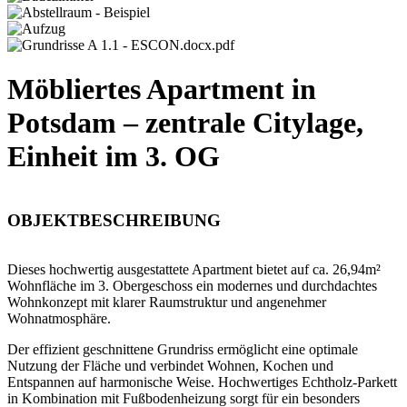
Möbliertes Apartment in
Potsdam – zentrale Citylage,
Einheit im 3. OG
OBJEKTBESCHREIBUNG
Dieses hochwertig ausgestattete Apartment bietet auf ca. 26,94m²
Wohnfläche im 3. Obergeschoss ein modernes und durchdachtes
Wohnkonzept mit klarer Raumstruktur und angenehmer
Wohnatmosphäre.
Der effizient geschnittene Grundriss ermöglicht eine optimale
Nutzung der Fläche und verbindet Wohnen, Kochen und
Entspannen auf harmonische Weise. Hochwertiges Echtholz-Parkett
in Kombination mit Fußbodenheizung sorgt für ein besonders