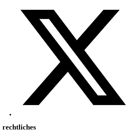
rechtliches