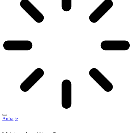
Anfrage