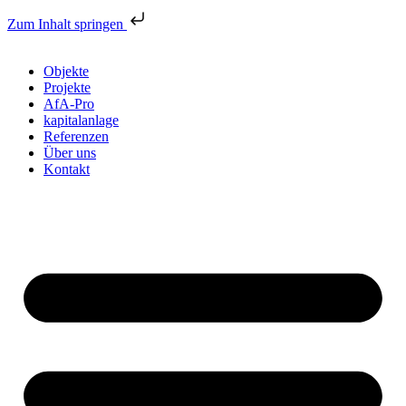
Zum Inhalt springen
Objekte
Projekte
AfA-Pro
kapitalanlage
Referenzen
Über uns
Kontakt