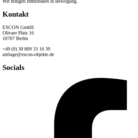
Wir bringen Immobilien in Bewegung.
Kontakt
ESCON GmbH
Olivaer Platz 16
10707 Berlin
+49 (0) 30 809 33 16 39
anfrage@escon-objekte.de
Socials