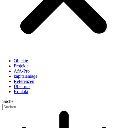
Objekte
Projekte
AfA-Pro
kapitalanlage
Referenzen
Über uns
Kontakt
Suche